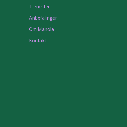
Tjenester
Anbefalinger
Om Manola
Kontakt